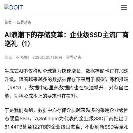
首页
业界动态
AI浪潮下的存储变革：企业级SSD主流厂商
巡礼（1）
作者：
张 妮娜
2025年05月10日
业界动态
生成式AI不仅推动全球算力快速增长，数据存储也正在加速
升级。随着越来越多的数据被保存下来用于模型训练和推理
（RAG），数据中心里热数据的也在快速攀升，对存储性
能、功耗及成本上的要求也在提升。
于是我们看到，数据中心存储介质越来越多的采用企业级固
态硬盘SSD，以Solidigm为代表的企业级SSD厂商推出了
61.44TB甚至122TB的企业级固态盘，不断刷新SSD容量和