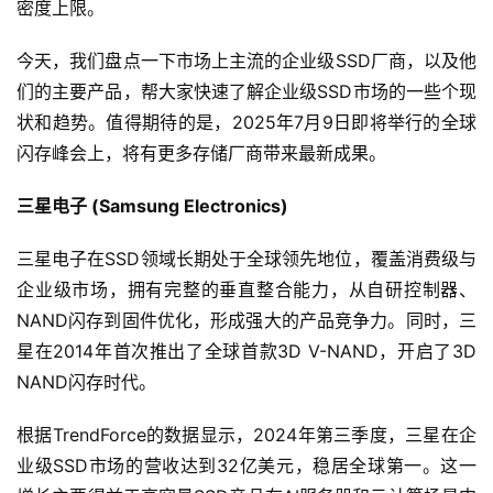
密度上限。
今天，我们盘点一下市场上主流的企业级SSD厂商，以及他
们的主要产品，帮大家快速了解企业级SSD市场的一些个现
状和趋势。值得期待的是，2025年7月9日即将举行的全球
闪存峰会上，将有更多存储厂商带来最新成果。
三星电子 (Samsung Electronics)
三星电子在SSD领域长期处于全球领先地位，覆盖消费级与
企业级市场，拥有完整的垂直整合能力，从自研控制器、
NAND闪存到固件优化，形成强大的产品竞争力。同时，三
星在2014年首次推出了全球首款3D V-NAND，开启了3D 
NAND闪存时代。
根据TrendForce的数据显示，2024年第三季度，三星在企
业级SSD市场的营收达到32亿美元，稳居全球第一。这一