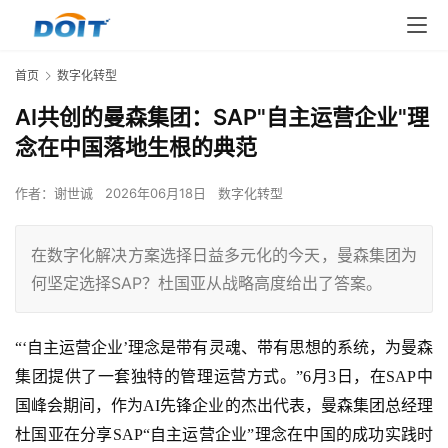
首页
数字化转型
AI共创的曼森集团：SAP"自主运营企业"理
念在中国落地生根的典范
作者：
谢世诚
2026年06月18日
数字化转型
在数字化解决方案选择日益多元化的今天，曼森集团为
何坚定选择SAP？杜国亚从战略高度给出了答案。
“‘自主运营企业’理念是带有灵魂、带有思想的系统，为曼森
集团提供了一套独特的管理运营方式。”6月3日，在SAP中
国峰会期间，作为AI先锋企业的杰出代表，曼森集团总经理
杜国亚在分享SAP“自主运营企业”理念在中国的成功实践时