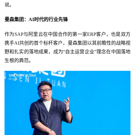
说。
曼森集团：AI时代的行业先锋
作为SAP与阿里云在中国合作的第一家ERP客户，也是双方
携手AI共创的首个标杆客户，曼森集团以其前瞻性的战略视
野和扎实的落地成果，成为“自主运营企业”理念在中国落地
生根的典范。