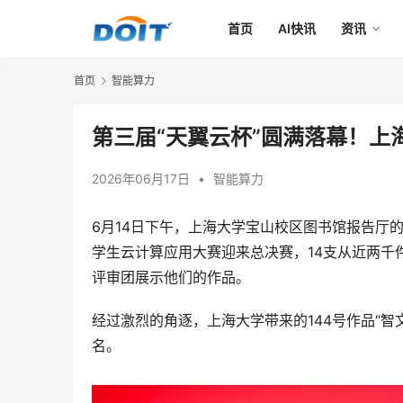
首页
AI快讯
资讯
首页
智能算力
第三届“天翼云杯”圆满落幕！上
2026年06月17日
•
智能算力
6月14日下午，上海大学宝山校区图书馆报告厅
学生云计算应用大赛迎来总决赛，14支从近两千
评审团展示他们的作品。
经过激烈的角逐，上海大学带来的144号作品“智文
名。