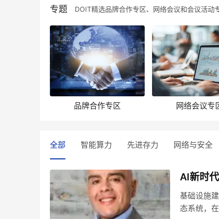
专题
DOIT精选品牌合作专区、网络会议和会议活动
品牌合作专区
网络会议专
全部
智能算力
先进存力
网络与安全
AI新时
基础设施建
态系统，在