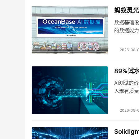
蚂蚁灵光
数据基础设
的数据能力
2026-08-0
89%试
AI测试的
入现有质量
2026-08-0
Soli