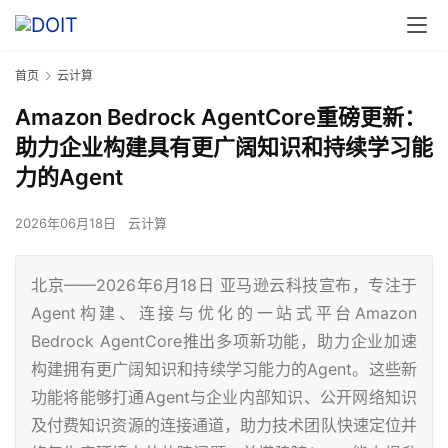
首页
云计算
Amazon Bedrock AgentCore重磅更新：
助力企业构建具有更广阔知识和持续学习能
力的Agent
2026年06月18日
云计算
北京——2026年6月18日 亚马逊云科技宣布，专注于
Agent构建、连接与优化的一站式平台Amazon
Bedrock AgentCore推出多项新功能，助力企业加速
构建拥有更广阔知识和持续学习能力的Agent。这些新
功能将能够打通Agent与企业内部知识、公开网络知识
及付费知识资源的连接通道，助力技术团队快速定位并