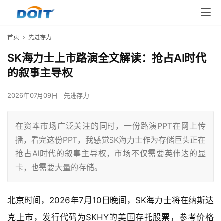
首页
先进存力
SK海力士上市路演全文解读：抢占AI时代
的叙事主导权
2026年07月09日
先进存力
在资本市场广泛关注的同时，一份路演PPT在网上传
播，看完这份PPT，我感觉SK海力士作为存储巨头正在
抢占AI时代的叙事主导权，市场不仅需要英伟达的显
卡，也需要大量的存储。
北京时间，2026年7月10日晚间，SK海力士将在纳斯达
克上市，发行代码为SKHY的美国存托股票，参考价格