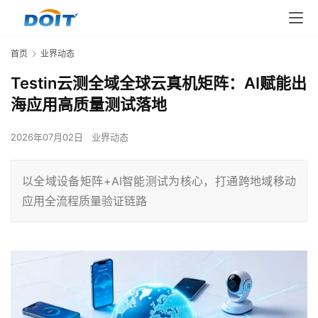
首页
业界动态
Testin云测全域全球云真机矩阵：AI赋能出
海应用高质量测试落地
2026年07月02日
业界动态
以全域设备矩阵+AI智能测试为核心，打通跨地域移动
应用全流程质量验证链路