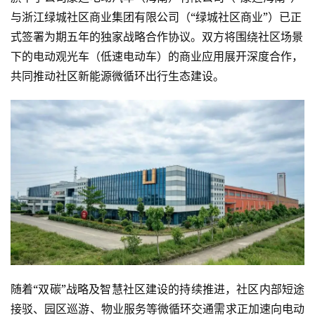
与浙江绿城社区商业集团有限公司（“绿城社区商业”）已正
式签署为期五年的独家战略合作协议。双方将围绕社区场景
下的电动观光车（低速电动车）的商业应用展开深度合作，
共同推动社区新能源微循环出行生态建设。
随着“双碳”战略及智慧社区建设的持续推进，社区内部短途
接驳、园区巡游、物业服务等微循环交通需求正加速向电动