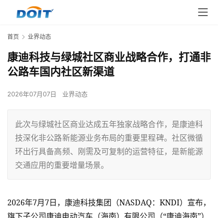
首页
业界动态
康迪科技与绿城社区商业战略合作，打通非
公路车国内社区新渠道
2026年07月07日
业界动态
此次与绿城社区商业达成五年独家战略合作，是康迪科
技深化非公路新能源业务布局的重要里程碑。社区微循
环出行具备高频、刚需及可复制的运营特征，是新能源
交通应用的重要增量场景。
2026
年7月7日，康迪科技集团（NASDAQ：KNDI）宣布，
旗下子公司康迪电动汽车（海南）有限公司（“康迪海南”）