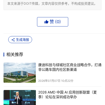
本文来源于DOIT传媒，文章内容仅供参考，不构成投资建议。
赞 (
0
)
生成海报
相关推荐
康迪科技与绿城社区商业战略合作，打通
非公路车国内社区新渠道
2026年07月07日 10点22分
2026 AMD 中国 AI 应用创新联盟（夏
季）论坛在深圳成功举办