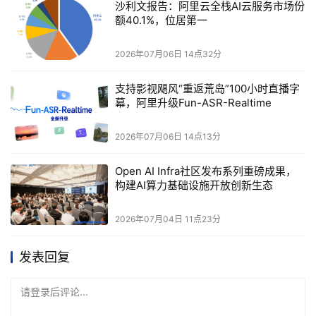
沙利文报告：阿里云全栈AI云服务市场份
额40.1%，位居第一
2026年07月06日 14点32分
支持影视飓风“重返荒岛”100小时直播字
幕，阿里升级Fun-ASR-Realtime
2026年07月06日 14点13分
Open AI Infra社区发布系列重磅成果，
构建AI算力基础设施开放创新生态
2026年07月04日 11点23分
发表回复
请登录后评论...