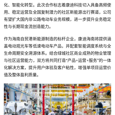
化、智能化转型。此次合作标志着康迪科技切入具备高频使
用、稳定运营及全国复制潜力的社区新能源出行赛道，公司
有望扩大国内非公路电动车业务规模，进一步提升业务稳定
性与长期现金流创造能力。
作为海南自贸港新能源制造的标杆企业，康迪海南将提供涵
盖电动观光车等低速电动车产品，并配套智能调度系统与全
生命周期安全溯源体系。结合绿城社区商业成熟的物业管理
与社区运营能力，双方将共同打造“产品+运营+服务”的一体
化解决方案，提升用户体验及客户粘性，增强单项目运营价
值及整体盈利质量。