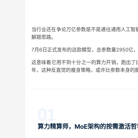
当行业还在争论万亿参数是不是通往通用人工智
解题思路。
7月6日正式发布的这款模型，总参数量2950亿，
这意味着它用不到十分之一的算力开销，跑出了比
年，这种反直觉的瘦身策略，或许比参数本身的
01
算力精算师，MoE架构的按需激活哲