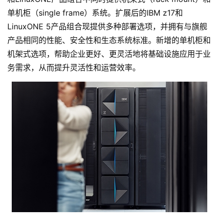
单机柜（single frame）系统。扩展后的IBM z17和
LinuxONE 5产品组合现提供多种部署选项，并拥有与旗舰
产品相同的性能、安全性和生态系统标准。新增的单机柜和
机架式选项，帮助企业更好、更灵活地将基础设施应用于业
务需求，从而提升灵活性和运营效率。