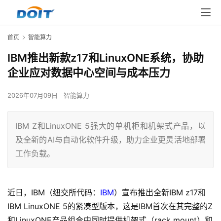
首页
智能算力
IBM推出新款z17和LinuxONE系统，协助
企业应对数据中心空间与成本压力
2026年07月09日
智能算力
IBM Z和LinuxONE 5强大的单机柜和机架式产品，以
及全新的AI与自动化软件升级，助力企业更灵活地部署
工作负载。
近日，IBM（纽交所代码：
IBM
）宣布推出全新IBM z17和
IBM LinuxONE 5的紧凑型版本，这是IBM首次在其完整的Z
和LinuxONE产品组合中同时提供机架式（rack mount）和