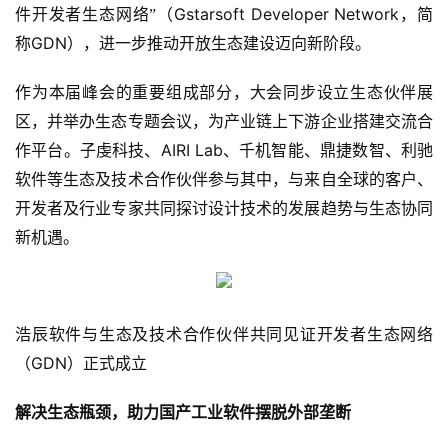
Gstarsoft Developer Network
件开发者生态网络”（
，简
GDN
称
），进一步推动开放生态建设迈向新阶段。
作为本届峰会的重要组成部分，大会同步设立生态伙伴展
区，并举办生态专题会议，为产业链上下游企业搭建交流合
AIRI Lab
作平台。子虔科技、
、千机智能、鼎捷数智、利驰
软件等生态及技术合作伙伴参与其中，与来自全球的客户、
开发者及行业专家共同探讨设计技术的发展趋势与生态协同
新机遇。
浩辰软件与生态及技术合作伙伴共同见证开发者生态网络
GDN
（
）正式成立
解决生态瓶颈，助力国产工业软件摆脱外部垄断