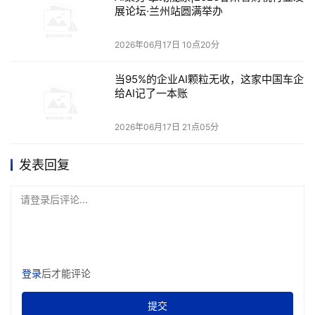
展论坛·兰州站圆满举办
2026年06月17日 10点20分
当95%的企业AI颗粒无收，这家中国车企
给AI记了一本账
2026年06月17日 21点05分
发表回复
请登录后评论...
登录
后才能评论
提交