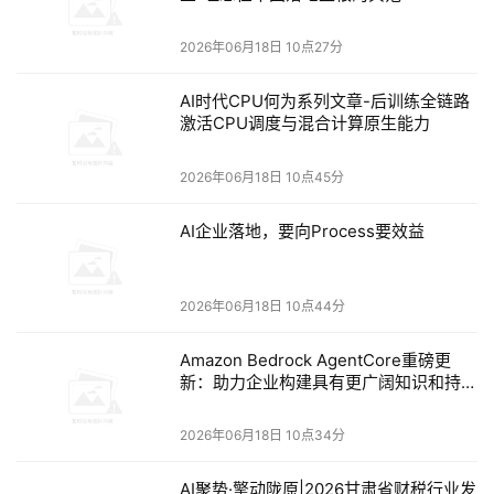
2026年06月18日 10点27分
AI时代CPU何为系列文章-后训练全链路
激活CPU调度与混合计算原生能力
2026年06月18日 10点45分
AI企业落地，要向Process要效益
2026年06月18日 10点44分
Amazon Bedrock AgentCore重磅更
新：助力企业构建具有更广阔知识和持续
学习能力的Agent
2026年06月18日 10点34分
AI聚势·擎动陇原|2026甘肃省财税行业发