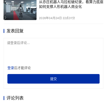
从亦庄机器人马拉松破纪录，看算力底座
如何支撑人形机器人商业化
2026年04月24日 22点31分
发表回复
请登录后评论...
登录
后才能评论
提交
评论列表