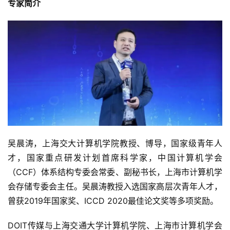
专家简介
吴晨涛，上海交大计算机学院教授、博导，国家级青年人
才，国家重点研发计划首席科学家，中国计算机学会
（CCF）体系结构专委会常委、副秘书长，上海市计算机学
会存储专委会主任。吴晨涛教授入选国家高层次青年人才，
曾获2019年国家奖、ICCD 2020最佳论文奖等多项奖励。
DOIT传媒与上海交通大学计算机学院、上海市计算机学会