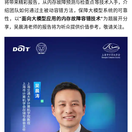
将带来精彩报告，从内存故障预测与检查点等技术入手，介
绍团队如何通过主被动容错方法，保障大模型系统的可靠
性，以
“面向大模型应用的内存故障容错技术”
为题展开分
享，吴晨涛老师的报告将为听众提供价值参考，敬请关注。