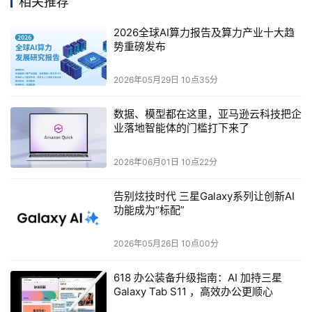
相关推荐
2026全球AI算力报告及算力产业十大趋
势重磅发布
2026年05月29日 10点35分
数据、模型都在这里，亚马逊云科技把企
业落地智能体的门槛打下来了
2026年06月01日 10点22分
告别炫技时代 三星Galaxy系列让创新AI
功能成为“标配”
2026年05月26日 10点00分
618 办公装备升级指南：AI 加持三星
Galaxy Tab S11 ，高效办公更顺心