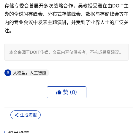
存储专委会曾展开多次战略合作，吴教授受邀在由DOIT主
办的全球闪存峰会、分布式存储峰会、数据与存储峰会等在
内的专业会议中发表主题演讲，并受到了业界人士的广泛关
注。
本文来源于DOIT传媒，文章内容仅供参考，不构成投资建议。
大模型，人工智能
赞 (
0
)
生成海报