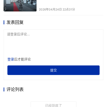
2026年04月24日 22点31分
发表回复
首Token生成时间(Time To First Token)是衡量大模型回复
响应速度与用户体验的核心指标。TTFT具体是指从用户发
请登录后评论...
送提示词（t=0）到模型返回第一个输出Token（t=TTFT）
的时间间隔。完整流程如下：用户输入提示词后，系统将文
本转换成模型能处理的Token形式。随后Token被送入GPU
登录
后才能评论
进行计算。GPU执行初始提示词处理（对用户输入的提示词
进行编码、上下文理解和注意力计算），该阶段通常是
提交
TTFT中非常关键的部分。随后进入解码/生成阶段，开始逐
步生成输出内容。基于预填充阶段的结果，生成模型的第一
个输出Token。后续将模型生成的Token还原成可读的文本
评论列表
形式，最终输出给用户文本片段。Token吞吐量表示单位时
间内模型输出的Token数量，单位为Token/s，是评估大模
已经到底了
型推理性能的核心指标。吞吐量越高，意味着基础架构的回