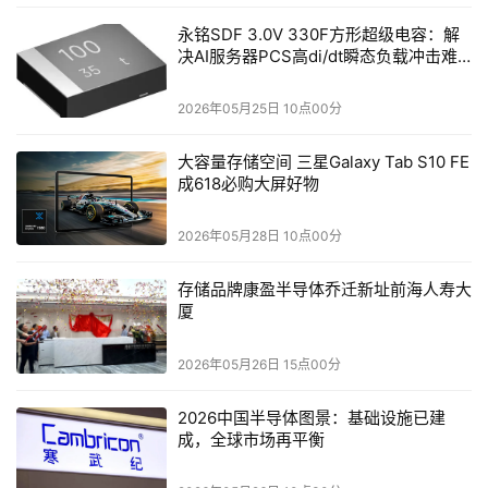
永铭SDF 3.0V 330F方形超级电容：解
决AI服务器PCS高di/dt瞬态负载冲击难
题
2026年05月25日 10点00分
AI模型演进推动训练与推理阶段的算力需求。根据Artificial 
大容量存储空间 三星Galaxy Tab S10 FE
Analysis指数表现，前沿模型在迈向更高智能水平的过程
成618必购大屏好物
中，普遍需要更强的训练算力和更高推理资源投入。尽管不
2026年05月28日 10点00分
同模型在训练消耗算力及Token使用量上存在差异，但高性
能AI模型更多分布于高算力、高Token消耗区间，表示模型
存储品牌康盈半导体乔迁新址前海人寿大
性能提升仍建立在高算力基础上，训练与推理两端的算力需
厦
求仍将持续增长。
2026年05月26日 15点00分
2026中国半导体图景：基础设施已建
成，全球市场再平衡