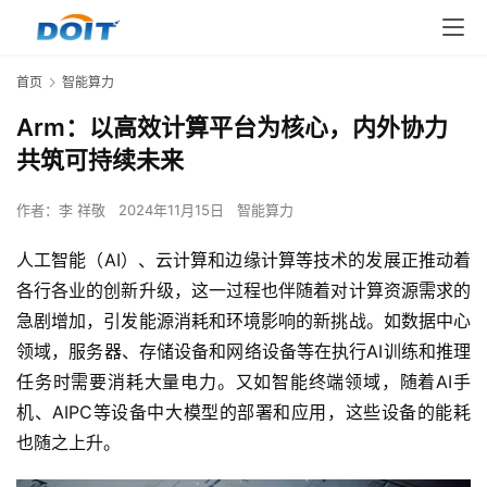
首页
智能算力
Arm：以高效计算平台为核心，内外协力
共筑可持续未来
作者：
李 祥敬
2024年11月15日
智能算力
人工智能（AI）、云计算和边缘计算等技术的发展正推动着
各行各业的创新升级，这一过程也伴随着对计算资源需求的
急剧增加，引发能源消耗和环境影响的新挑战。如数据中心
领域，服务器、存储设备和网络设备等在执行AI训练和推理
任务时需要消耗大量电力。又如智能终端领域，随着AI手
机、AIPC等设备中大模型的部署和应用，这些设备的能耗
也随之上升。