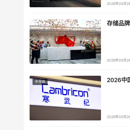
2026年05月2
存储品牌
2026年05月2
2026
半导体
2026年05月2