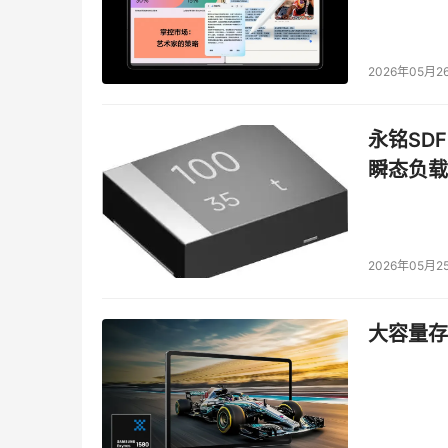
2026年05月2
永铭SDF
瞬态负载
2026年05月2
大容量存储