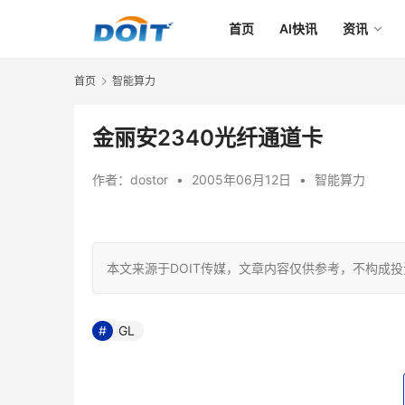
首页
AI快讯
资讯
首页
智能算力
金丽安2340光纤通道卡
作者：
dostor
•
2005年06月12日
•
智能算力
本文来源于DOIT传媒，文章内容仅供参考，不构成
GL