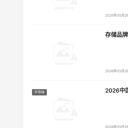
2026年05月2
存储品牌
2026年05月2
2026
半导体
2026年05月2