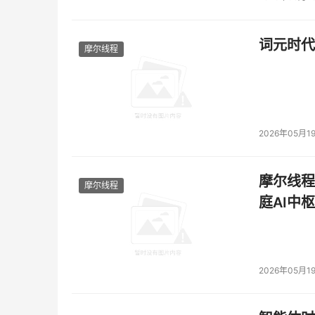
词元时代
摩尔线程
2026年05月1
摩尔线程
摩尔线程
庭AI中枢
2026年05月1