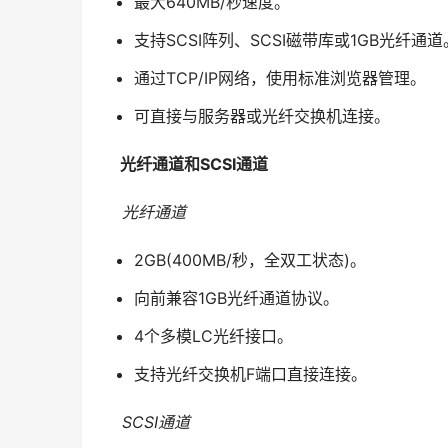
最大640MB/秒速度。
支持SCSI阵列、SCSI磁带库或1GB光纤通道
通过TCP/IP网络，使用标准浏览器管理。
可直接与服务器或光纤交换机连接。
  光纤通道和SCSI通道
光纤通道
2GB(400MB/秒，全双工状态)。
向前兼容1GB光纤通道协议。
4个多模LC光纤接口。
支持光纤交换机F端口直接连接。
    SCSI通道