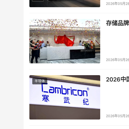
2026年05月2
存储品牌
2026年05月2
2026
半导体
2026年05月2