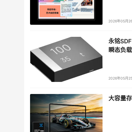
2026年05月2
永铭SDF
瞬态负载
2026年05月2
大容量存储