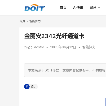
首页
AI快讯
资讯
首页
智能算力
金丽安2342光纤通道卡
作者：
dostor
•
2005年06月12日
•
智能算力
本文来源于DOIT传媒，文章内容仅供参考，不构成
GL