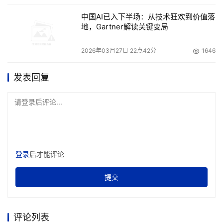
中国AI已入下半场：从技术狂欢到价值落
地，Gartner解读关键变局
2026年03月27日 22点42分
1646
发表回复
请登录后评论...
登录
后才能评论
提交
评论列表