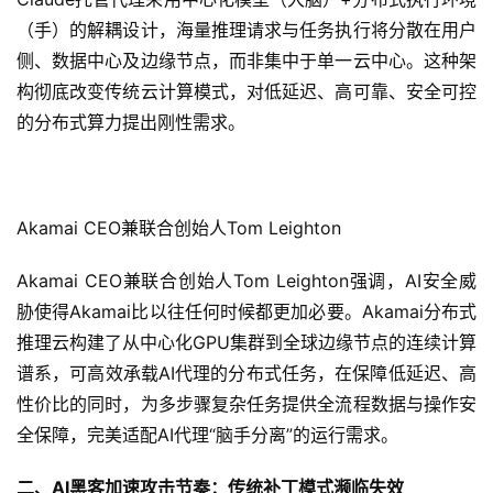
（手）的解耦设计，海量推理请求与任务执行将分散在用户
侧、数据中心及边缘节点，而非集中于单一云中心。这种架
构彻底改变传统云计算模式，对低延迟、高可靠、安全可控
的分布式算力提出刚性需求。
Akamai CEO兼联合创始人Tom Leighton
Akamai CEO兼联合创始人Tom Leighton强调，AI安全威
胁使得Akamai比以往任何时候都更加必要。Akamai分布式
推理云构建了从中心化GPU集群到全球边缘节点的连续计算
谱系，可高效承载AI代理的分布式任务，在保障低延迟、高
性价比的同时，为多步骤复杂任务提供全流程数据与操作安
全保障，完美适配AI代理“脑手分离”的运行需求。
二、AI黑客加速攻击节奏：传统补丁模式濒临失效