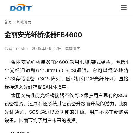
首页
智能算力
金丽安光纤桥接器FB4600
作者：
dostor
2005年06月12日
智能算力
    金丽安光纤桥接器FB4600 采用4U机架式结构，包括4
个光纤通道和6个Ultra160 SCSI通道。它可以经济地将
SCSI存储设备（SCSI阵列、磁带机和1GB光纤阵列）直接
连接进入光纤存储SAN环境中。
    金丽安高性能光纤桥接器不仅可以保护用户现有的SCSI
设备投资，还具有随系统其它设备升级而升级的潜力。比如
光纤通道、SCSI通道以及功能的升级。用户不必重新购买
设备。因而节约了用户未来的投资。