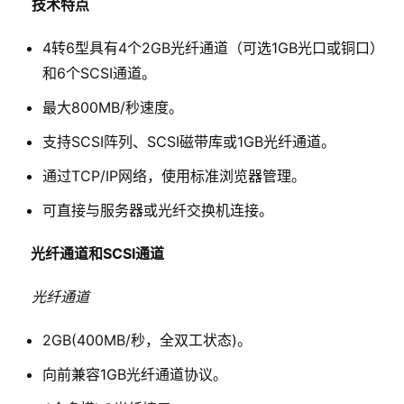
技术特点
4转6型具有4个2GB光纤通道（可选1GB光口或铜口）
和6个SCSI通道。
最大800MB/秒速度。
支持SCSI阵列、SCSI磁带库或1GB光纤通道。
通过TCP/IP网络，使用标准浏览器管理。
可直接与服务器或光纤交换机连接。
 光纤通道和SCSI通道
光纤通道
2GB(400MB/秒，全双工状态)。
向前兼容1GB光纤通道协议。