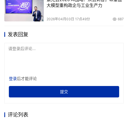
大模型重构政企与工业生产力
2026年04月03日 17点49分
687
发表回复
请登录后评论...
登录
后才能评论
提交
评论列表