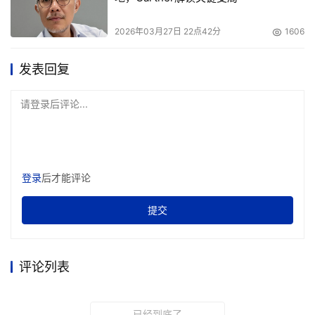
2026年03月27日 22点42分
1606
发表回复
请登录后评论...
登录
后才能评论
提交
评论列表
已经到底了