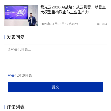
紫光云2026 AI战略：从云到智，以垂直
大模型重构政企与工业生产力
2026年04月03日 17点49分
704
发表回复
请登录后评论...
登录
后才能评论
提交
评论列表