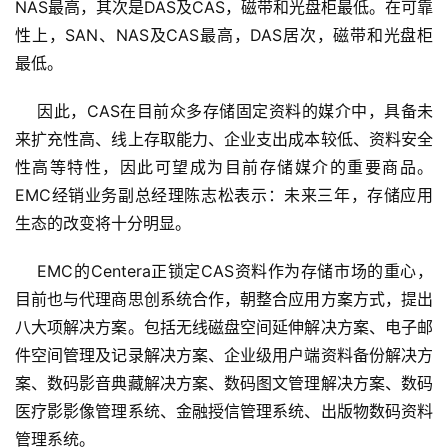
NAS最高，其次是DAS及CAS，磁带和光盘柜最低。在可靠
性上，SAN、NAS及CAS最高，DAS居次，磁带和光盘柜
最低。
    因此，CAS在目前众多存储固定资料的媒介中，具备未
来扩充性高、线上存取能力、企业支出成本较低、资料安全
性高等特性，因此可望成为目前存储媒介的重要商品。
EMC经销业务副总经理陈志松表示：未来三年，存储应用
生态的改变将十分明显。
    EMC的Centera正锁定CAS资料作为存储市场的重心，
目前也与代理商思创系统合作，朝整合应用方案方式，提出
八大项解决方案。包括无线磁盘空间延伸解决方案、电子邮
件空间管理及记录解决方案、企业级用户端资料备份解决方
案、数码影音典藏解决方案、数码图文管理解决方案、数码
医疗影影像管理系统、金融授信管理系统、出版物数码资料
管理系统。
