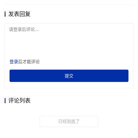
发表回复
请登录后评论...
登录
后才能评论
提交
评论列表
已经到底了