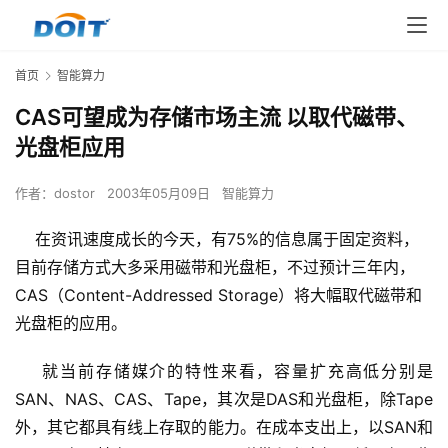
首页
智能算力
CAS可望成为存储市场主流 以取代磁带、
光盘柜应用
作者：
dostor
2003年05月09日
智能算力
在资讯速度成长的今天，有75%的信息属于固定资料，
目前存储方式大多采用磁带和光盘柜，不过预计三年内，
CAS（Content-Addressed Storage）将大幅取代磁带和
光盘柜的应用。
    就当前存储媒介的特性来看，容量扩充高低分别是
SAN、NAS、CAS、Tape，其次是DAS和光盘柜，除Tape
外，其它都具有线上存取的能力。在成本支出上，以SAN和