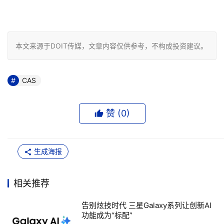
本文来源于DOIT传媒，文章内容仅供参考，不构成投资建议。
CAS
赞 (
0
)
生成海报
相关推荐
告别炫技时代 三星Galaxy系列让创新AI
功能成为“标配”