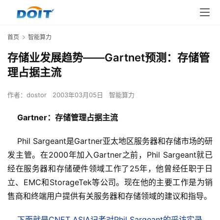
首页
智能算力
存储业发展趋势――Gartnet预测：存储管
理占据主流
作者：
dostor
2003年03月05日
智能算力
Gartner：存储管理占据主流
    Phil Sargeant是Gartner亚太地区服务器和存储市场的研
发主管。在2000年加入Gartner之前，Phil Sargeant就已
经在服务器和存储硬件领域工作了25年，他曾经任职于日
立、EMC和StorageTek等公司。现在他的主要工作是为销
售商和终端用户提供有关服务器和存储领域的建议和指导。
下面就是CNET ASIA记者对Phil Sargeant的采访实录。