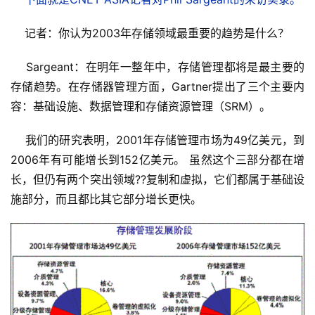
    记者：你认为2003年存储领域最重要的趋势是什么？ 
    Sargeant：在明年一整年中，存储管理都将是最主要的
存储趋势。在存储器管理方面，Gartner提出了三个主要内
容：基础设施、数据管理和存储资源管理（SRM）。 
    我们的研究表明，2001年存储管理市场为49亿美元，到
2006年有可能增长到152亿美元。 虽然这个三部分都在增
长，但仍有两个突出领域??复制和虚拟，它们都属于基础设
施部分，而且都比其它部分增长更快。 