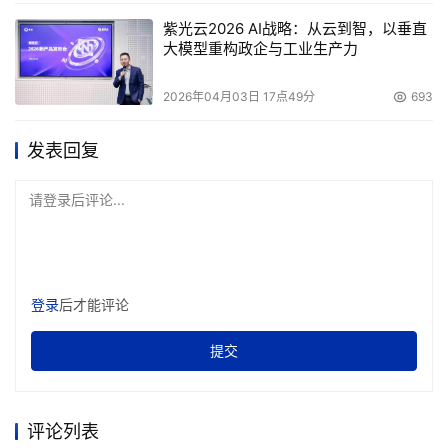
紫光云2026 AI战略：从云到智，以垂直
大模型重构政企与工业生产力
2026年04月03日 17点49分
693
发表回复
请登录后评论...
登录
后才能评论
提交
评论列表