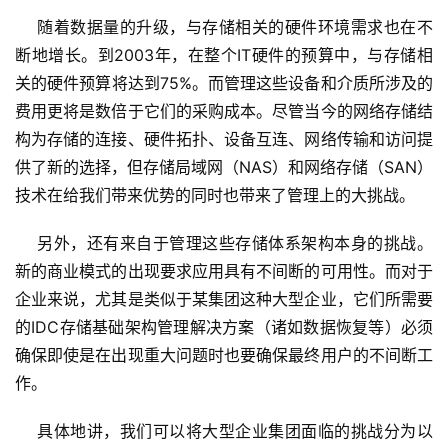
    随着数据量的升级，与存储相关的硬件环境需求也在不
断地增长。到2003年，在整个IT硬件的预算中，与存储相
关的硬件预算将达到75%。而管理这些设备和介质所涉及的
费用更将是数倍于它们的采购成本。尽管当今的网络存储结
构为存储的连接、硬件拓扑、设备互连、网络传输和访问提
供了新的选择，但存储局域网（NAS）和网络存储（SAN）
技术在给我们带来优势的同时也带来了管理上的大挑战。
    另外，还有来自于管理这些存储体系架构本身的挑战。
新的商业模式的出现要求应用具有不间断的可用性。而对于
企业来说，尤其是类似于某集团这种大型企业，它们所需要
的IDC存储基础架构管理解决方案（诸如数据恢复等）必须
确保即使是在出现重大问题时也要确保最终用户的不间断工
作。
    具体地讲，我们可以将大型企业集团面临的挑战分为以