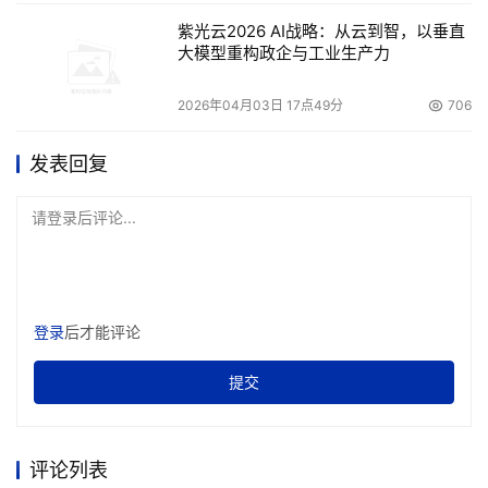
紫光云2026 AI战略：从云到智，以垂直
大模型重构政企与工业生产力
2026年04月03日 17点49分
706
发表回复
请登录后评论...
登录
后才能评论
提交
评论列表