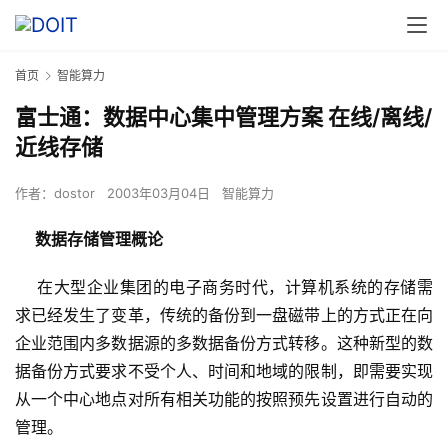
首页
智能算力
富士通：数据中心集中管理方案 在线/离线/
近线存储
作者：
dostor
2003年03月04日
智能算力
数据存储管理概论
    在大型企业集团的电子商务时代，计算机系统的存储需
求已经发生了变革，传统的备份到一盘磁带上的方式正在向
企业范围内多数据源的多数据备份方式转移。这种新型的数
据备份方式要求不受个人、时间和地域的限制，即需要实现
从一个中心地点对所有相关功能的按照预先设置进行自动的
管理。