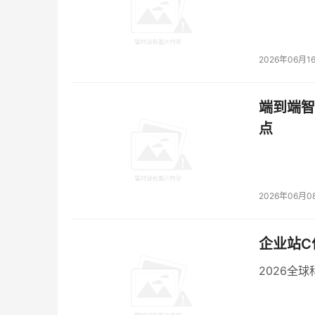
2026年06月1
端到端智
点
2026年06月0
企业站C
2026全