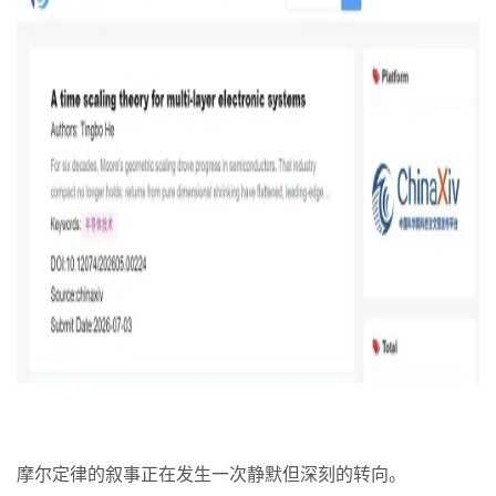
摩尔定律的叙事正在发生一次静默但深刻的转向。