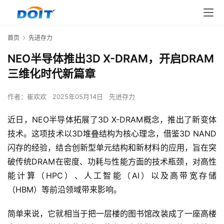
首页
先进存力
NEO半导体推出3D X-DRAM，开启DRAM
三维化时代新篇章
作者：
崔欢欢
2025年05月14日
先进存力
近日，NEO半导体拓展了3D X-DRAM概念，推出了新变体
技术。这项技术以3D堆叠结构为核心理念，借鉴3D NAND
闪存的经验，结合创新型单元结构和新材料的应用，旨在突
破传统DRAM在密度、功耗与性能方面的技术瓶颈，对高性
能计算（HPC）、人工智能（AI）以及高带宽存储
（HBM）等前沿领域带来影响。
简单来说，它就相当于把一层楼的图书馆改装成了一座高楼