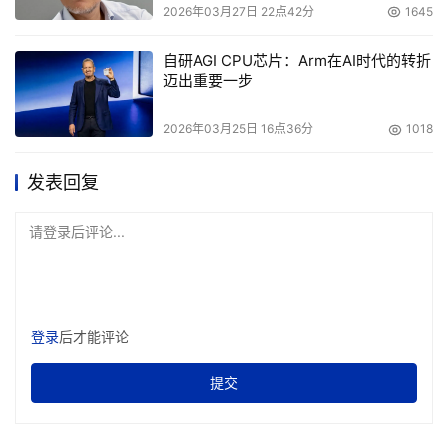
2026年03月27日 22点42分
1645
自研AGI CPU芯片：Arm在AI时代的转折
迈出重要一步
2026年03月25日 16点36分
1018
发表回复
请登录后评论...
登录
后才能评论
提交