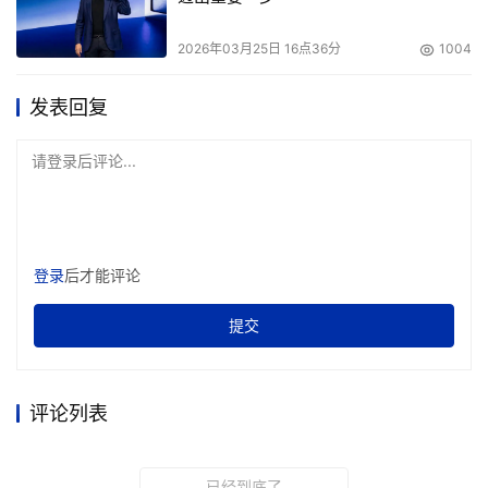
2026年03月25日 16点36分
1004
发表回复
请登录后评论...
登录
后才能评论
提交
评论列表
已经到底了