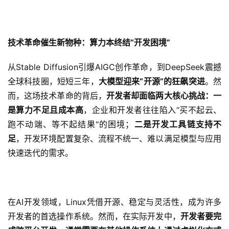
技术革命催生新物种：算力本终结“开发困境”
从Stable Diffusion引爆AIGC创作革命，到DeepSeek震撼
全球科技圈，短短三年，
大模型迎来“开源”的狂飙突进
。然
而，这场技术革命的背后，
开发者却面临两大核心挑战：一
是算力不足且成本高
，企业和开发者往往陷入“买不起云、
跑不动端、等不起结果"的困境；
二是开发工具链支持不
足
，开发环境配置复杂、流程不统一、难以满足模型与应用
快速迭代的需求。
在AI开发领域，Linux凭借开源、稳定与灵活性，成为许多
开发者的首选操作系统。然而，在实际开发中，
开发者要完