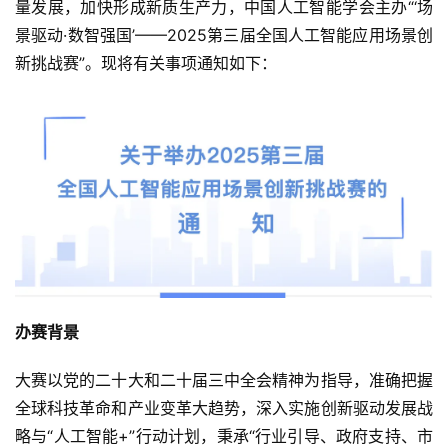
量发展，加快形成新质生产力，中国人工智能学会主办“‘场
景驱动·数智强国’——2025第三届全国人工智能应用场景创
新挑战赛”。现将有关事项通知如下：
办赛背景
大赛以党的二十大和二十届三中全会精神为指导，准确把握
全球科技革命和产业变革大趋势，深入实施创新驱动发展战
略与“人工智能+”行动计划，秉承“行业引导、政府支持、市