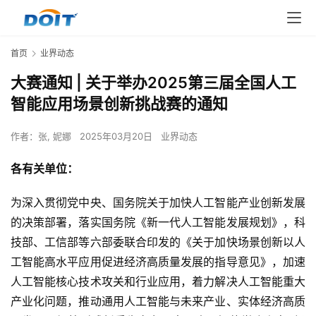
首页
业界动态
大赛通知 | 关于举办2025第三届全国人工
智能应用场景创新挑战赛的通知
作者：
张, 妮娜
2025年03月20日
业界动态
各有关单位：
为深入贯彻党中央、国务院关于加快人工智能产业创新发展
的决策部署，落实国务院《新一代人工智能发展规划》，科
技部、工信部等六部委联合印发的《关于加快场景创新以人
工智能高水平应用促进经济高质量发展的指导意见》，加速
人工智能核心技术攻关和行业应用，着力解决人工智能重大
产业化问题，推动通用人工智能与未来产业、实体经济高质