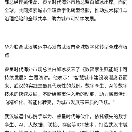
部总经理姚传磊、睿呈时代海外市场总监白如冰出席。面向
全球，共同探索城市治理数字化转型经验，推动技术标准与
治理经验的全球共享，助力城市可持续发展。
华为联合武汉城运中心发布武汉市全域数字化转型全球样板
点
睿呈时代海外市场总监白如冰发表了《数智孪生赋能城市可
持续发展》主题演讲。他表示：“智慧城市建设浪潮席卷而
来，武汉的实践是最具代表性的范例。数字孪生、AI等数字
技术的快速发展，不断给城市注入新的动能，助力城市治理
向精细化、智能化转变，为城市发展带来质的飞跃。”
武汉城运中心携手华为、睿呈时代等伙伴，依托领先的数字
孪生、AI、大数据、联接、存储等ICT技术，打造武汉市城