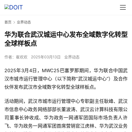
首页
业界动态
华为联合武汉城运中心发布全域数字化转型
全球样板点
作者：
崔欢欢
2025年03月13日
业界动态
2025年3月4日，MWC25巴塞罗那期间，华为联合中国武
汉市城市运行管理中心（以下简称“武汉城运中心”）及合作
伙伴发布武汉市全域数字化转型全球样板点。
活动期间，武汉市城市运行管理中心专职副主任耿峰、武汉
市信息中心政务网络部部长董波涛、武汉云计算科技有限公
司董事长钟收成、华为政务一网通军团国际市场负责人许
飞、华为政务一网通军团首席营销官江虎林、华为武汉业务