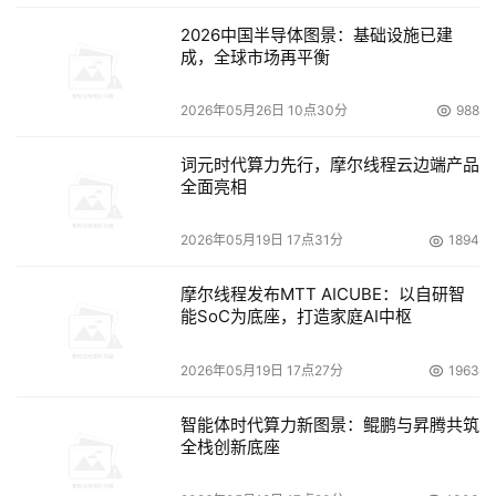
2026中国半导体图景：基础设施已建
成，全球市场再平衡
2026年05月26日 10点30分
988
词元时代算力先行，摩尔线程云边端产品
全面亮相
2026年05月19日 17点31分
1894
摩尔线程发布MTT AICUBE：以自研智
能SoC为底座，打造家庭AI中枢
2026年05月19日 17点27分
1963
智能体时代算力新图景：鲲鹏与昇腾共筑
全栈创新底座