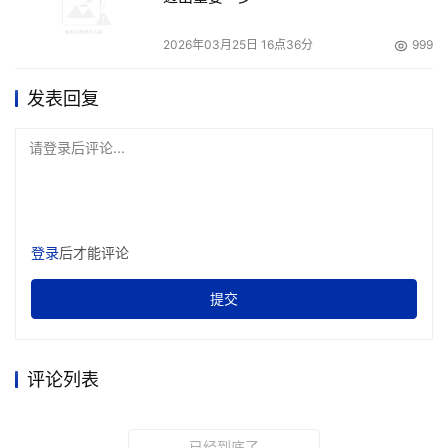
2026年03月25日 16点36分
999
发表回复
请登录后评论...
登录
后才能评论
提交
评论列表
已经到底了