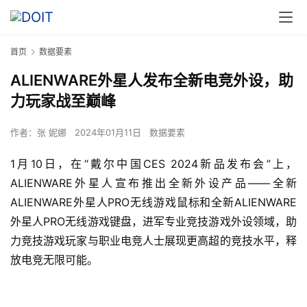
首页
数据要素
ALIENWARE外星人发布全新电竞外设，助
力玩家战至巅峰
作者：
张 妮娜
2024年01月11日
数据要素
1月10日，在“戴尔中国CES 2024新品发布会”上，
ALIENWARE外星人宣布推出全新外设产品——全新
ALIENWARE外星人PRO无线游戏鼠标和全新ALIENWARE
外星人PRO无线游戏键盘，进军专业竞技游戏外设领域，助
力竞技游戏玩家与职业电竞人士展现更高超的竞技水平，释
放电竞无限可能。