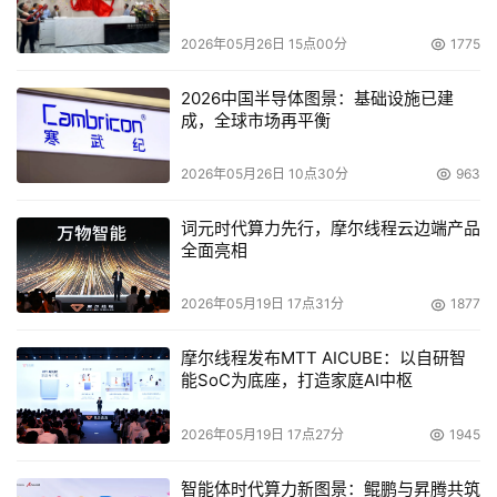
2026年05月26日 15点00分
1775
2026中国半导体图景：基础设施已建
成，全球市场再平衡
2026年05月26日 10点30分
963
词元时代算力先行，摩尔线程云边端产品
全面亮相
智能风控：银行数智化转型的重要发力点
2026年05月19日 17点31分
1877
在强调数据智能业务体系的同时，智能风控也越来越赢得商
业银行的青睐，逐渐成为商业银行数字化转型的标配。银行
摩尔线程发布MTT AICUBE：以自研智
能SoC为底座，打造家庭AI中枢
对于风险管理的重视程度持续上升，风控能力是银行的核心
竞争力，关系到整个金融体系的安全和稳健运行，每天银行
2026年05月19日 17点27分
1945
都要面对复杂多样的业务风险，智能风控可以大大降低银行
的经营风险与信用风险。
智能体时代算力新图景：鲲鹏与昇腾共筑