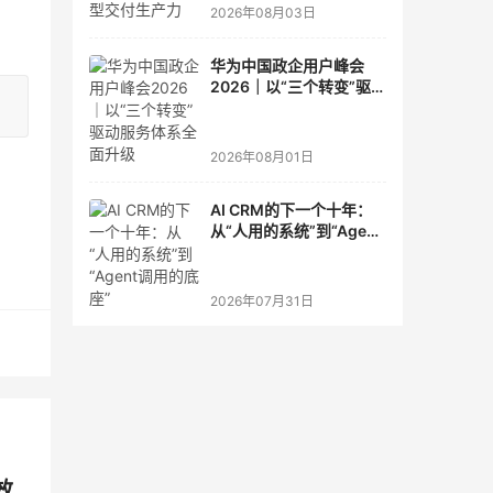
2026年08月03日
华为中国政企用户峰会
2026｜以“三个转变”驱动
服务体系全面升级
2026年08月01日
AI CRM的下一个十年：
从“人用的系统”到“Agent
调用的底座”
2026年07月31日
效