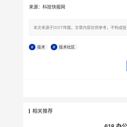
来源：科技快报网
本文来源于DOIT传媒，文章内容仅供参考，不构成
技术
技术社区
相关推荐
618 办