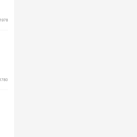
1978
1780