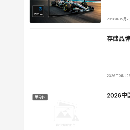
2026年05月2
存储品牌
2026年05月2
2026
半导体