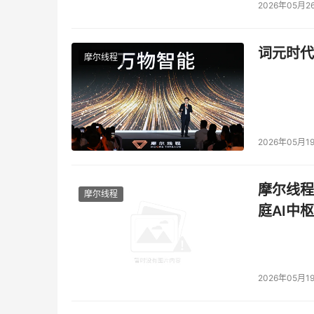
2026年05月2
词元时代
摩尔线程
2026年05月1
摩尔线程
摩尔线程
庭AI中枢
2026年05月1