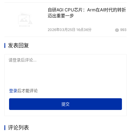
自研AGI CPU芯片：Arm在AI时代的转折
迈出重要一步
2026年03月25日 16点36分
993
发表回复
请登录后评论...
登录
后才能评论
提交
评论列表