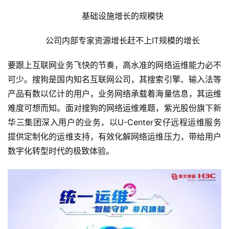
　　基础设施增长的规模快
　　公司内部专家资源增长赶不上IT规模的增长
要跟上互联网业务飞快的节奏，高水准的网络运维能力必不
可少。搜狗是国内知名互联网公司，其搜索引擎、输入法等
产品有数以亿计的用户，业务网络承载着海量信息，其运维
难度可想而知。面对搜狗的网络运维难题，紫光股份旗下新
华三集团深入用户的业务，以U-Center安仔远程运维服务
提供定制化的运维支持，有效化解网络运维压力，带给用户
数字化转型时代的极致体验。