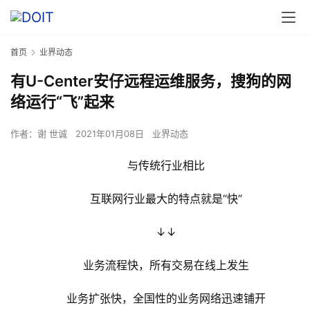
首页
业界动态
有U-Center安仔远程运维服务，搜狗的网
络运行“飞”起来
作者：
谢 世诚
2021年01月08日
业界动态
　　与传统行业相比
　　互联网行业最大的特点就是“快”
　　↓↓
　　业务流程快，所有交易在线上发生
　　业务扩张快，全国性的业务网络迅速铺开