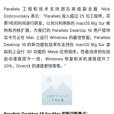
Parallels 工程和技术支持团队高级副总裁 Nick 
Dobrovolskiy 表示：“Parallels 投入超过 25 位工程师，花
费1年的时间进行研发，以充分利用新的 macOS Big Sur 架
构和内核扩展，为我们的 Parallels Desktop 16 用户提供
迄今为止在 Mac 上运行 Windows 的最佳性能。Parallels 
Desktop 16 的新功能包括率先支持在 macOS Big Sur 虚
拟机上运行 3D 功能的 Metal 应用程序。性能改进则包括
启动速度提升一倍，Windows 恢复和关机速度提升了 
20%，DirectX 的速度更快等等。”
Parallels Desktop 16 for Mac 的新功能亮点：