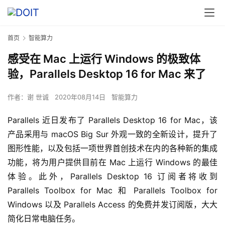
首页
智能算力
感受在 Mac 上运行 Windows 的极致体
验，Parallels Desktop 16 for Mac 来了
作者：
谢 世诚
2020年08月14日
智能算力
Parallels 近日发布了 Parallels Desktop 16 for Mac，该
产品采用与 macOS Big Sur 外观一致的全新设计，提升了
图形性能，以及包括一项世界首创技术在内的各种新的集成
功能，将为用户提供目前在 Mac 上运行 Windows 的最佳
体验。此外，Parallels Desktop 16 订阅者将收到 
Parallels Toolbox for Mac 和 Parallels Toolbox for 
Windows 以及 Parallels Access 的免费并发订阅版，大大
简化日常电脑任务。