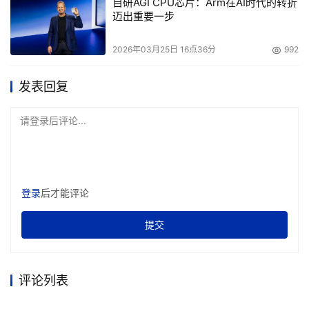
自研AGI CPU芯片：Arm在AI时代的转折
迈出重要一步
2026年03月25日 16点36分
992
发表回复
请登录后评论...
登录
后才能评论
提交
评论列表