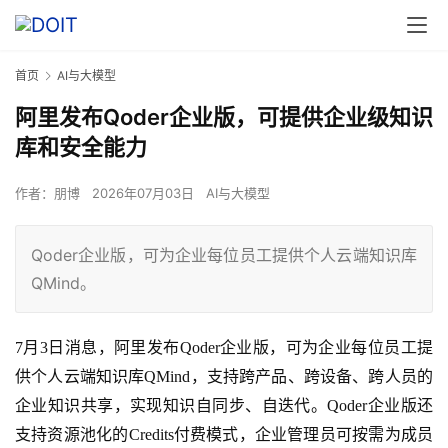
首页
AI与大模型
阿里发布Qoder企业版，可提供企业级知识
库和安全能力
作者：
朋博
2026年07月03日
AI与大模型
Qoder企业版，可为企业每位员工提供个人云端知识库
QMind。
7
月3日消息，阿里发布Qoder企业版，可为企业每位员工提
供个人云端知识库QMind，支持跨产品、跨设备、跨人员的
企业知识共享，实现知识自同步、自迭代。Qoder企业版还
支持资源池化的Credits付费模式，企业管理员可按需为成员