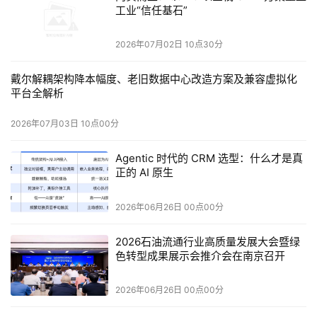
工业“信任基石”
2026年07月02日 10点30分
戴尔解耦架构降本幅度、老旧数据中心改造方案及兼容虚拟化
平台全解析
2026年07月03日 10点00分
Agentic 时代的 CRM 选型：什么才是真
正的 AI 原生
2026年06月26日 00点00分
2026石油流通行业高质量发展大会暨绿
色转型成果展示会推介会在南京召开
2026年06月26日 00点00分