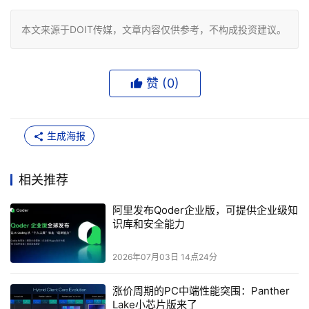
本文来源于DOIT传媒，文章内容仅供参考，不构成投资建议。
赞 (
0
)
生成海报
相关推荐
阿里发布Qoder企业版，可提供企业级知
识库和安全能力
2026年07月03日 14点24分
涨价周期的PC中端性能突围：Panther
Lake小芯片版来了