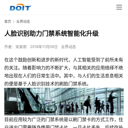
首页
业界动态
人脸识别助力门禁系统智能化升级
作者：
宋家雨
2018年11月09日
业界动态
在这个鼓励创新和进步的新时代，人工智能受到了前所未有
的关注。随着影响力的不断扩大，与其相关的应用络绎不绝
地出现在人们的日常生活中。其中，与人们的生活息息相关
的便是基于人脸识别技术的刷脸门禁系统。
目前应用较为广泛的门禁系统是以刷门禁卡的方式工作，住
户进出门需要随身携带门禁卡片，一旦卡片丢失，后续弥补