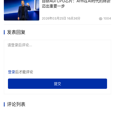
自研AGI CPU芯片：Arm在AI时代的转折
迈出重要一步
2026年03月25日 16点36分
1004
发表回复
请登录后评论...
登录
后才能评论
提交
评论列表