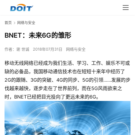
首页
网络与安全
BNET：未来6G的雏形
作者：
谢 世诚
2018年07月31日
网络与安全
移动无线网络已经成为我们生活、学习、工作、娱乐不可或
缺的必备品，我国移动通信技术也在短短十来年中经历了
2G的跟随、3G的突破、4G的同步、5G的引领……发展的步
伐越来越快，逐步走在了世界前列，而在5G风雨欲来之
时，BNET已经把目光投向了更远未来的6G。