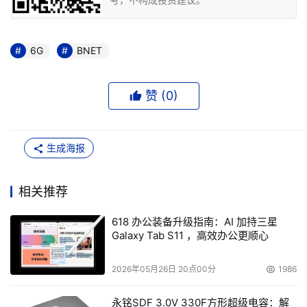
6G
BNET
赞 (
0
)
生成海报
相关推荐
618 办公装备升级指南：AI 加持三星
Galaxy Tab S11 ，高效办公更顺心
2026年05月26日 20点00分
1986
永铭SDF 3.0V 330F方形超级电容：解