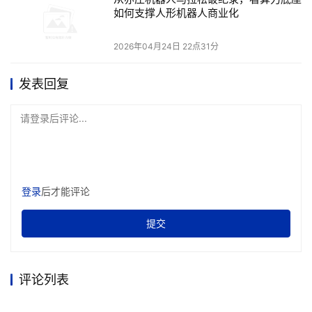
如何支撑人形机器人商业化
2026年04月24日 22点31分
发表回复
请登录后评论...
登录
后才能评论
提交
评论列表