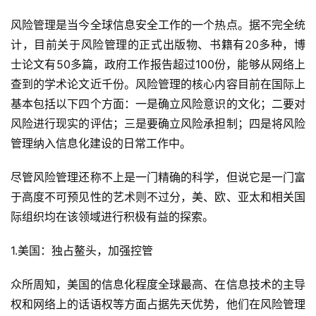
风险管理是当今全球信息安全工作的一个热点。据不完全统
计，目前关于风险管理的正式出版物、书籍有20多种，博
士论文有50多篇，政府工作报告超过100份，能够从网络上
查到的学术论文近千份。风险管理的核心内容目前在国际上
基本包括以下四个方面：一是确立风险意识的文化；二要对
风险进行现实的评估；三是要确立风险承担制；四是将风险
管理纳入信息化建设的日常工作中。
尽管风险管理还称不上是一门精确的科学，但说它是一门富
于高度不可预见性的艺术则不过分，美、欧、亚太和相关国
际组织均在该领域进行积极有益的探索。
1.美国：独占鳌头，加强控管
众所周知，美国的信息化程度全球最高、在信息技术的主导
权和网络上的话语权等方面占据先天优势，他们在风险管理