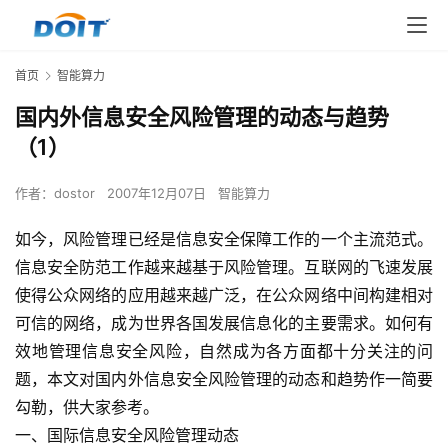
首页
智能算力
国内外信息安全风险管理的动态与趋势
（1）
作者：
dostor
2007年12月07日
智能算力
如今，风险管理已经是信息安全保障工作的一个主流范式。
信息安全防范工作越来越基于风险管理。互联网的飞速发展
使得公众网络的应用越来越广泛，在公众网络中间构建相对
可信的网络，成为世界各国发展信息化的主要需求。如何有
效地管理信息安全风险，自然成为各方面都十分关注的问
题，本文对国内外信息安全风险管理的动态和趋势作一简要
勾勒，供大家参考。 
一、国际信息安全风险管理动态