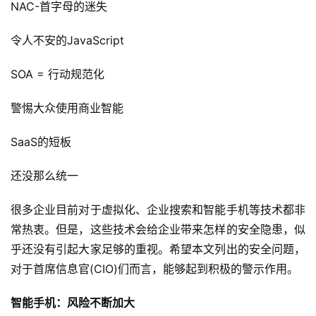
NAC-首字母的迷失 
令人不安的JavaScript 
SOA = 行动规范化 
警惕大众使用商业智能 
SaaS的短板 
还没那么统一 
很多企业目前对于虚拟化、企业搜索和智能手机等技术都非
常热衷。但是，这些技术会给企业带来怎样的安全隐患，似
乎还没有引起大家足够的重视。希望本文列出的安全问题，
对于首席信息官(CIO)们而言，能够起到积极的警示作用。 
智能手机：风险不断加大 