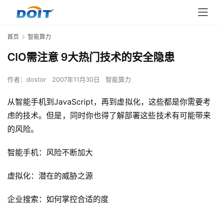
首页
智能算力
CIO需注意 9大热门技术的安全隐患
作者：
dostor
2007年11月30日
智能算力
从智能手机到JavaScript，再到虚拟化，这些都是你需要考
虑的技术。但是，同时你也得了解部署这些技术有可能带来
的风险。 
智能手机：风险不断加大 
虚拟化：潜在的威胁之源 
企业搜索：如何掌控合适的度 