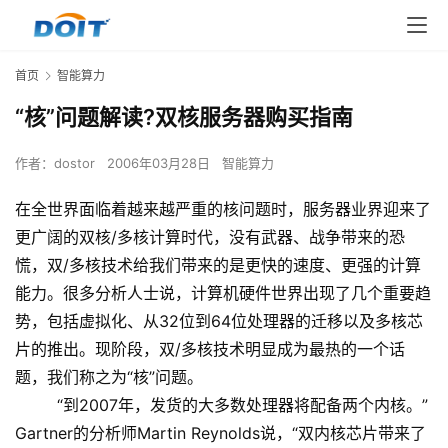
首页
智能算力
“核”问题解读?双核服务器购买指南
作者：
dostor
2006年03月28日
智能算力
在全世界面临着越来越严重的核问题时，服务器业界迎来了
更广阔的双核/多核计算时代，没有武器、战争带来的恐
慌，双/多核技术给我们带来的是更快的速度、更强的计算
能力。很多分析人士说，计算机硬件世界出现了几个重要趋
势，包括虚拟化、从32位到64位处理器的迁移以及多核芯
片的推出。现阶段，双/多核技术明显成为最热的一个话
题，我们称之为“核”问题。
“到2007年，发货的大多数处理器将配备两个内核。”
Gartner的分析师Martin Reynolds说，“双内核芯片带来了