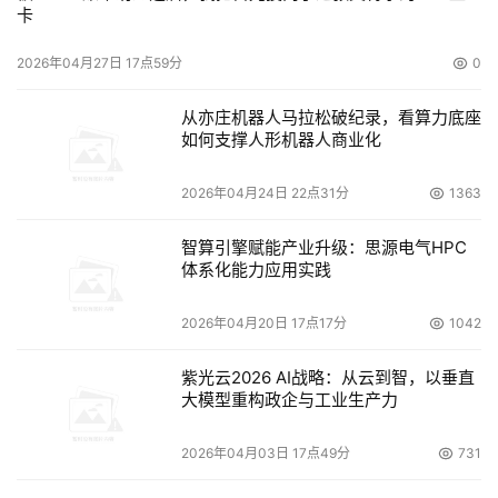
卡
2026年04月27日 17点59分
0
从亦庄机器人马拉松破纪录，看算力底座
如何支撑人形机器人商业化
2026年04月24日 22点31分
1363
智算引擎赋能产业升级：思源电气HPC
体系化能力应用实践
2026年04月20日 17点17分
1042
紫光云2026 AI战略：从云到智，以垂直
大模型重构政企与工业生产力
2026年04月03日 17点49分
731