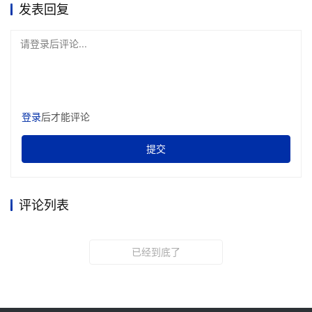
发表回复
请登录后评论...
登录
后才能评论
提交
评论列表
已经到底了