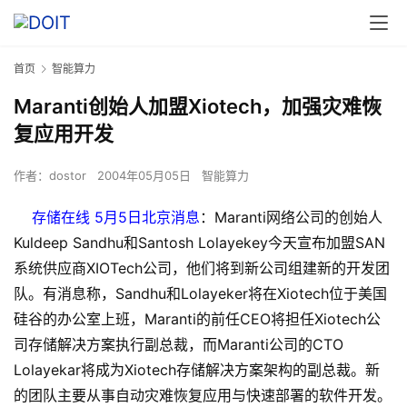
首页
智能算力
Maranti创始人加盟Xiotech，加强灾难恢
复应用开发
作者：
dostor
2004年05月05日
智能算力
存储在线 5月5日北京消息
：Maranti网络公司的创始人
Kuldeep Sandhu和Santosh Lolayekey今天宣布加盟SAN
系统供应商XIOTech公司，他们将到新公司组建新的开发团
队。有消息称，Sandhu和Lolayeker将在Xiotech位于美国
硅谷的办公室上班，Maranti的前任CEO将担任Xiotech公
司存储解决方案执行副总裁，而Maranti公司的CTO
Lolayekar将成为Xiotech存储解决方案架构的副总裁。新
的团队主要从事自动灾难恢复应用与快速部署的软件开发。