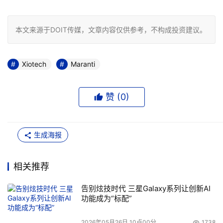
本文来源于DOIT传媒，文章内容仅供参考，不构成投资建议。
Xiotech
Maranti
赞 (
0
)
生成海报
相关推荐
告别炫技时代 三星Galaxy系列让创新AI
功能成为“标配”
2026年05月26日 10点00分
1738