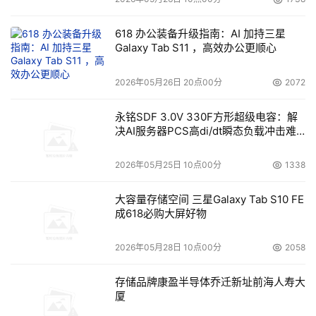
618 办公装备升级指南：AI 加持三星
Galaxy Tab S11 ，高效办公更顺心
2026年05月26日 20点00分
2072
永铭SDF 3.0V 330F方形超级电容：解
决AI服务器PCS高di/dt瞬态负载冲击难
题
2026年05月25日 10点00分
1338
大容量存储空间 三星Galaxy Tab S10 FE
成618必购大屏好物
2026年05月28日 10点00分
2058
存储品牌康盈半导体乔迁新址前海人寿大
厦