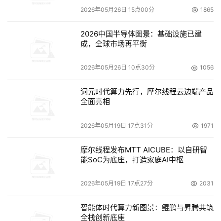
2026年05月26日 15点00分
1865
2026中国半导体图景：基础设施已建
成，全球市场再平衡
2026年05月26日 10点30分
1056
词元时代算力先行，摩尔线程云边端产品
全面亮相
2026年05月19日 17点31分
1971
摩尔线程发布MTT AICUBE：以自研智
能SoC为底座，打造家庭AI中枢
2026年05月19日 17点27分
2031
智能体时代算力新图景：鲲鹏与昇腾共筑
全栈创新底座