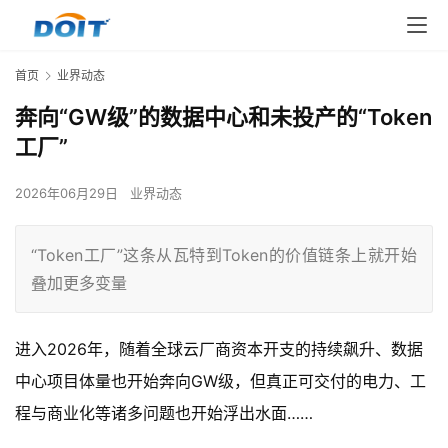
首页
业界动态
奔向“GW级”的数据中心和未投产的“Token
工厂”
2026年06月29日
业界动态
“Token工厂”这条从瓦特到Token的价值链条上就开始
叠加更多变量
进入2026年，随着全球云厂商资本开支的持续飙升、数据
中心项目体量也开始奔向GW级，但真正可交付的电力、工
程与商业化等诸多问题也开始浮出水面……