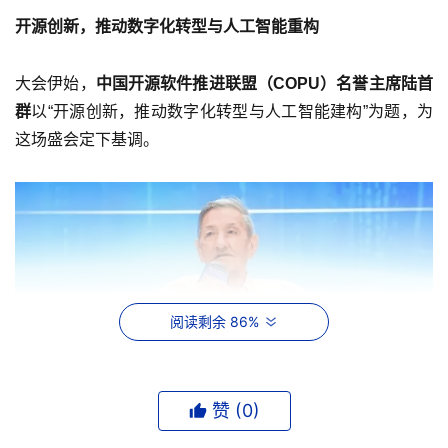
开源创新，推动数字化转型与人工智能重构
大会伊始，
中国开源软件推进联盟（COPU）名誉主席陆首
群
以“开源创新，推动数字化转型与人工智能建构”为题，为
这场盛会定下基调。
阅读剩余 86%
赞 (
0
)