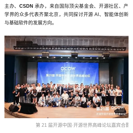
主办、
CSDN
承办，来自国际顶尖基金会、开源社区、产
学界的众多代表齐聚北京，共同探讨开源 AI、智能体创新
与基础软件的发展方向。
第 21 届开源中国·开源世界高峰论坛嘉宾合影