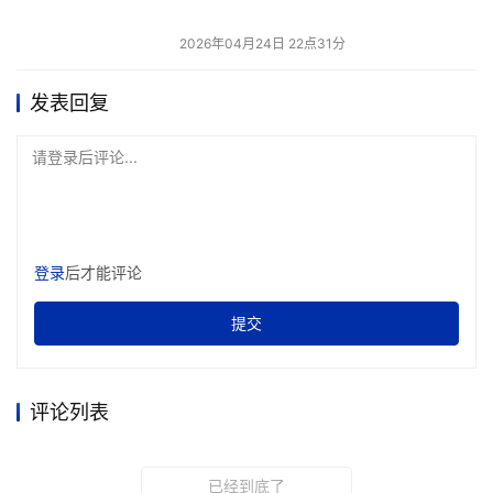
2026年04月24日 22点31分
发表回复
请登录后评论...
登录
后才能评论
提交
评论列表
已经到底了