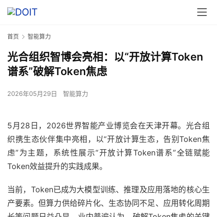
首页
智能算力
光合组织智博会亮相：以“开放计算Token
谱系”破解Token焦虑
2026年05月29日
智能算力
5月28日，2026世界智能产业博览会在天津开幕。光合组
织携生态伙伴集中亮相，以“开放计算生态，告别Token焦
虑”为主题，系统性展示“开放计算Token谱系”全链赋能
Token效益提升的实践成果。
当前，Token已成为大模型训练、推理及应用落地的核心生
产要素。但算力供给碎片化、生态协同不足、应用转化周期
长等问题日益凸显。业内普遍认为，破解Token焦虑的关键