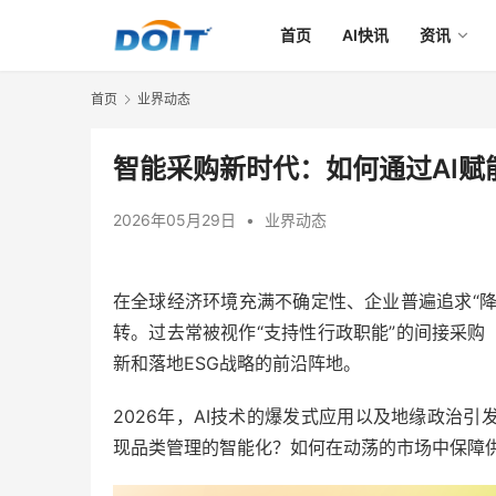
首页
AI快讯
资讯
首页
业界动态
智能采购新时代：如何通过AI赋
2026年05月29日
•
业界动态
在全球经济环境充满不确定性、企业普遍追求“降
转。过去常被视作“支持性行政职能”的间接采购（Ind
新和落地ESG战略的前沿阵地。
2026年，AI技术的爆发式应用以及地缘政治
现品类管理的智能化？如何在动荡的市场中保障供