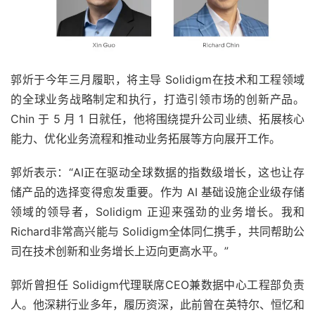
郭炘于今年三月履职，将主导 Solidigm在技术和工程领域
的全球业务战略制定和执行，打造引领市场的创新产品。
Chin 于 5 月 1 日就任，他将围绕提升公司业绩、拓展核心
能力、优化业务流程和推动业务拓展等方向展开工作。
郭炘表示：“AI正在驱动全球数据的指数级增长，这也让存
储产品的选择变得愈发重要。作为 AI 基础设施企业级存储
领域的领导者，Solidigm 正迎来强劲的业务增长。我和
Richard非常高兴能与 Solidigm全体同仁携手，共同帮助公
司在技术创新和业务增长上迈向更高水平。”
郭炘曾担任 Solidigm代理联席CEO兼数据中心工程部负责
人。他深耕行业多年，履历资深，此前曾在英特尔、恒忆和