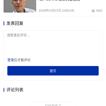
2026年03月27日 22点42分
1642
发表回复
请登录后评论...
登录
后才能评论
提交
评论列表
已经到底了