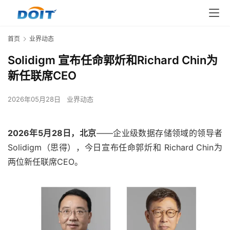
首页
业界动态
Solidigm 宣布任命郭炘和Richard Chin为
新任联席CEO
2026年05月28日
业界动态
2026年5月28日，北京
——企业级数据存储领域的领导者
Solidigm（思得），今日宣布任命郭炘和 Richard Chin为
两位新任联席CEO。